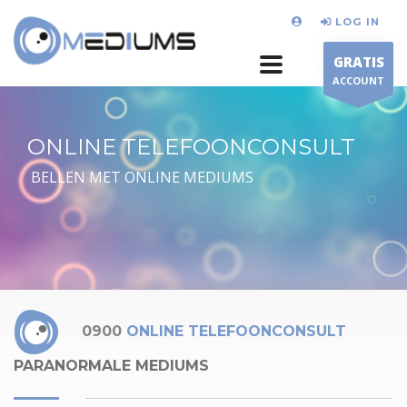
LOG IN
GRATIS
ACCOUNT
ONLINE TELEFOONCONSULT
BELLEN MET ONLINE MEDIUMS
0900
ONLINE TELEFOONCONSULT
PARANORMALE MEDIUMS