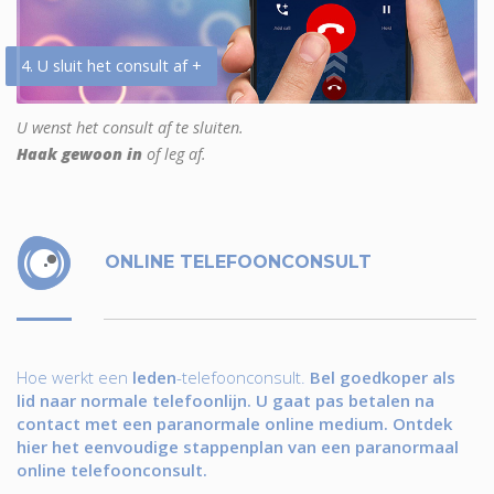
4. U sluit het consult af +
U wenst het consult af te sluiten.
Haak gewoon in
of leg af.
ONLINE TELEFOONCONSULT
Hoe werkt een
leden
-telefoonconsult.
Bel goedkoper als
lid naar normale telefoonlijn. U gaat pas betalen na
contact met een paranormale online medium. Ontdek
hier het eenvoudige stappenplan van een paranormaal
online telefoonconsult.