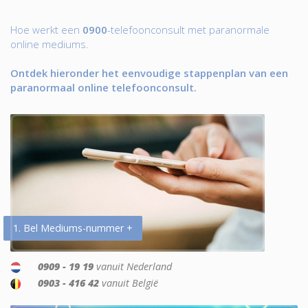
Hoe werkt een
0900
-telefoonconsult met paranormale
online mediums.
Ontdek hieronder het eenvoudige stappenplan van een
paranormaal online telefoonconsult.
1. Bel Mediums-nummer +
0909 - 19 19
vanuit Nederland
0903 - 416 42
vanuit België