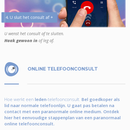
4. U sluit het consult af +
U wenst het consult af te sluiten.
Haak gewoon in
of leg af.
ONLINE TELEFOONCONSULT
Hoe werkt een
leden
-telefoonconsult.
Bel goedkoper als
lid naar normale telefoonlijn. U gaat pas betalen na
contact met een paranormale online medium. Ontdek
hier het eenvoudige stappenplan van een paranormaal
online telefoonconsult.