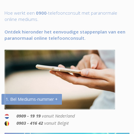
Hoe werkt een
0900
-telefoonconsult met paranormale
online mediums.
Ontdek hieronder het eenvoudige stappenplan van een
paranormaal online telefoonconsult.
1. Bel Mediums-nummer +
0909 - 19 19
vanuit Nederland
0903 - 416 42
vanuit België