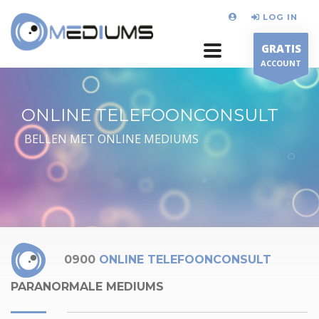
LOG IN
GRATIS
ACCOUNT
ONLINE TELEFOONCONSULT
BELLEN MET ONLINE MEDIUMS
0900
ONLINE TELEFOONCONSULT
PARANORMALE MEDIUMS