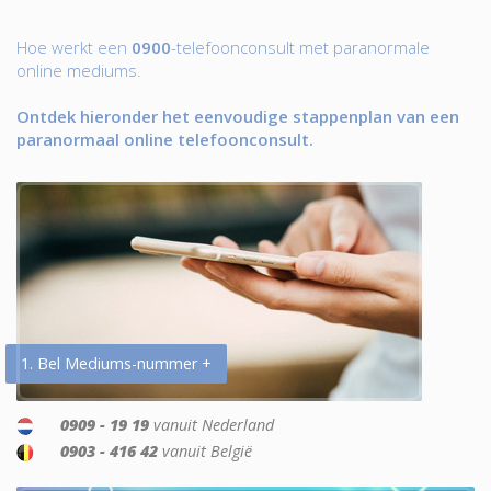
Hoe werkt een
0900
-telefoonconsult met paranormale
online mediums.
Ontdek hieronder het eenvoudige stappenplan van een
paranormaal online telefoonconsult.
1. Bel Mediums-nummer +
0909 - 19 19
vanuit Nederland
0903 - 416 42
vanuit België