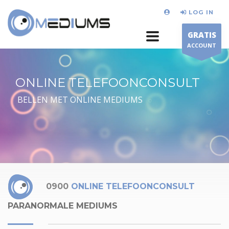
LOG IN
GRATIS
ACCOUNT
ONLINE TELEFOONCONSULT
BELLEN MET ONLINE MEDIUMS
0900
ONLINE TELEFOONCONSULT
PARANORMALE MEDIUMS