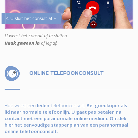
4. U sluit het consult af +
U wenst het consult af te sluiten.
Haak gewoon in
of leg af.
ONLINE TELEFOONCONSULT
Hoe werkt een
leden
-telefoonconsult.
Bel goedkoper als
lid naar normale telefoonlijn. U gaat pas betalen na
contact met een paranormale online medium. Ontdek
hier het eenvoudige stappenplan van een paranormaal
online telefoonconsult.