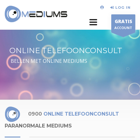
LOG IN
GRATIS
ACCOUNT
ONLINE TELEFOONCONSULT
BELLEN MET ONLINE MEDIUMS
0900
ONLINE TELEFOONCONSULT
PARANORMALE MEDIUMS