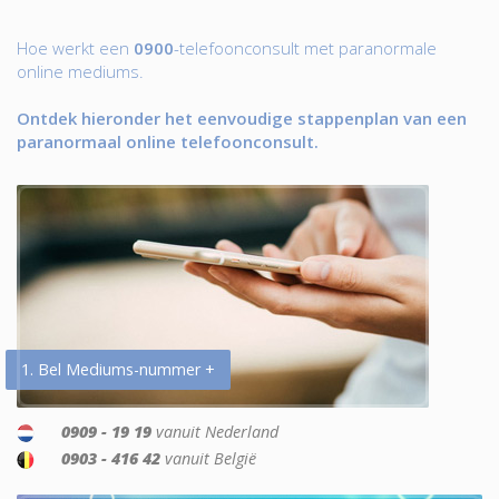
Hoe werkt een
0900
-telefoonconsult met paranormale
online mediums.
Ontdek hieronder het eenvoudige stappenplan van een
paranormaal online telefoonconsult.
1. Bel Mediums-nummer +
0909 - 19 19
vanuit Nederland
0903 - 416 42
vanuit België