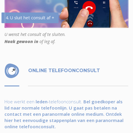
4. U sluit het consult af +
U wenst het consult af te sluiten.
Haak gewoon in
of leg af.
ONLINE TELEFOONCONSULT
Hoe werkt een
leden
-telefoonconsult.
Bel goedkoper als
lid naar normale telefoonlijn. U gaat pas betalen na
contact met een paranormale online medium. Ontdek
hier het eenvoudige stappenplan van een paranormaal
online telefoonconsult.