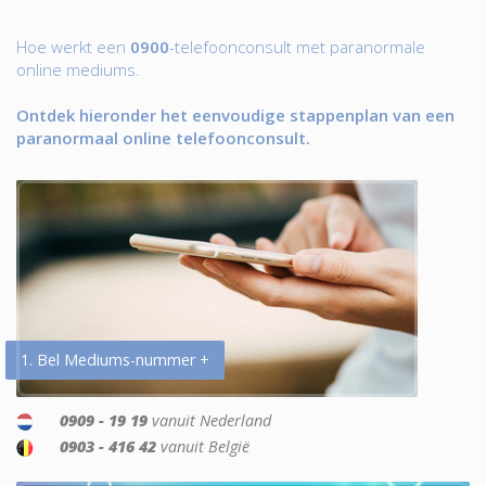
Hoe werkt een
0900
-telefoonconsult met paranormale
online mediums.
Ontdek hieronder het eenvoudige stappenplan van een
paranormaal online telefoonconsult.
1. Bel Mediums-nummer +
0909 - 19 19
vanuit Nederland
0903 - 416 42
vanuit België