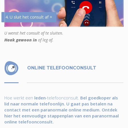
4. U sluit het consult af +
U wenst het consult af te sluiten.
Haak gewoon in
of leg af.
ONLINE TELEFOONCONSULT
Hoe werkt een
leden
-telefoonconsult.
Bel goedkoper als
lid naar normale telefoonlijn. U gaat pas betalen na
contact met een paranormale online medium. Ontdek
hier het eenvoudige stappenplan van een paranormaal
online telefoonconsult.