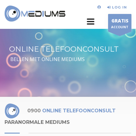
LOG IN
GRATIS
ACCOUNT
ONLINE TELEFOONCONSULT
BELLEN MET ONLINE MEDIUMS
0900
ONLINE TELEFOONCONSULT
PARANORMALE MEDIUMS