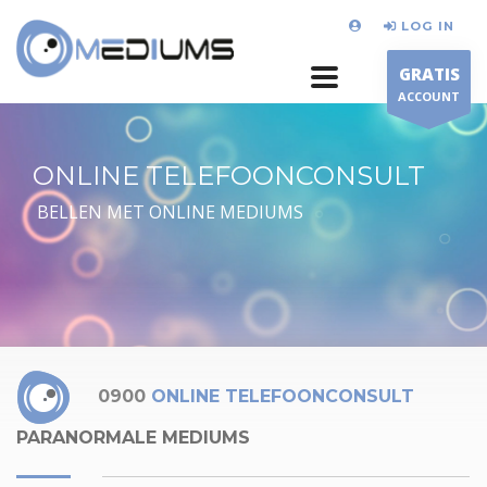
LOG IN
GRATIS
ACCOUNT
ONLINE TELEFOONCONSULT
BELLEN MET ONLINE MEDIUMS
0900
ONLINE TELEFOONCONSULT
PARANORMALE MEDIUMS