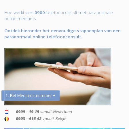
Hoe werkt een
0900
-telefoonconsult met paranormale
online mediums.
Ontdek hieronder het eenvoudige stappenplan van een
paranormaal online telefoonconsult.
1. Bel Mediums-nummer +
0909 - 19 19
vanuit Nederland
0903 - 416 42
vanuit België