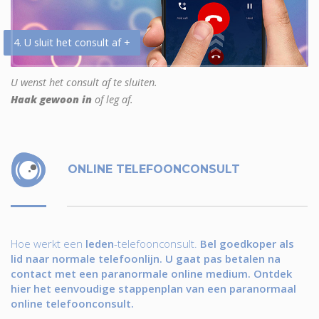
4. U sluit het consult af +
U wenst het consult af te sluiten.
Haak gewoon in
of leg af.
ONLINE TELEFOONCONSULT
Hoe werkt een
leden
-telefoonconsult.
Bel goedkoper als
lid naar normale telefoonlijn. U gaat pas betalen na
contact met een paranormale online medium. Ontdek
hier het eenvoudige stappenplan van een paranormaal
online telefoonconsult.