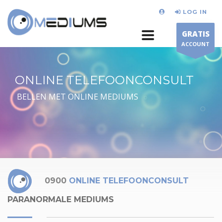
LOG IN
GRATIS
ACCOUNT
ONLINE TELEFOONCONSULT
BELLEN MET ONLINE MEDIUMS
0900
ONLINE TELEFOONCONSULT
PARANORMALE MEDIUMS