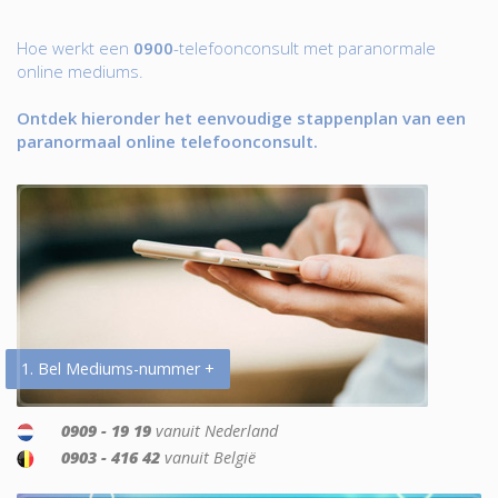
Hoe werkt een
0900
-telefoonconsult met paranormale
online mediums.
Ontdek hieronder het eenvoudige stappenplan van een
paranormaal online telefoonconsult.
1. Bel Mediums-nummer +
0909 - 19 19
vanuit Nederland
0903 - 416 42
vanuit België