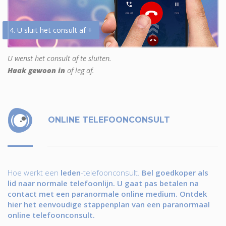
4. U sluit het consult af +
U wenst het consult af te sluiten.
Haak gewoon in
of leg af.
ONLINE TELEFOONCONSULT
Hoe werkt een
leden
-telefoonconsult.
Bel goedkoper als
lid naar normale telefoonlijn. U gaat pas betalen na
contact met een paranormale online medium. Ontdek
hier het eenvoudige stappenplan van een paranormaal
online telefoonconsult.