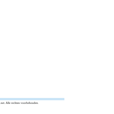
.net. Alle rechten voorbehouden.