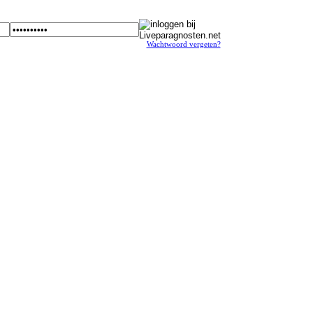
Wachtwoord vergeten?