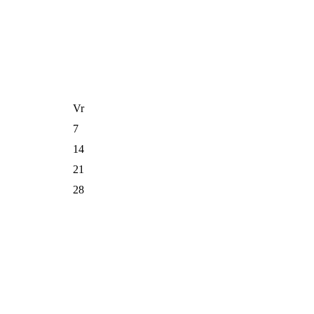
Vr
7
14
21
28