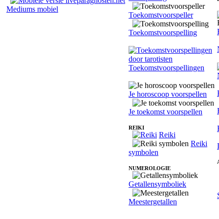
Mediums mobiel
Toekomstvoorspeller
Toekomstvoorspelling
Toekomstvoorspellingen
Je horoscoop voorspellen
Je toekomst voorspellen
REIKI
Reiki
Reiki
symbolen
NUMEROLOGIE
Getallensymboliek
Meestergetallen