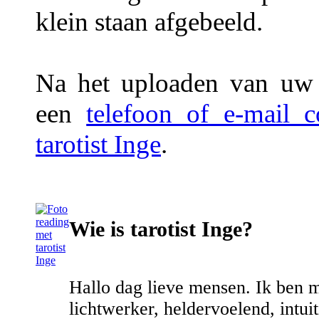
klein staan afgebeeld.
Na het uploaden van uw f
een
telefoon of e-mail 
tarotist Inge
.
Wie is tarotist Inge?
Hallo dag lieve mensen. Ik ben 
lichtwerker, heldervoelend, intuit